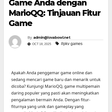
Game Anda dengan
MarioQQ: Tinjauan Fitur
Game
By
admin@lovabowl.net
#pkv games
OCT 18, 2025
Apakah Anda penggemar game online dan
sedang mencari game baru dan menarik untuk
dicoba? Kunjungi MarioQQ, game multipemain
daring populer yang pasti akan meningkatkan
pengalaman bermain Anda. Dengan fitur-
fiturnya yang unik dan gameplay yang