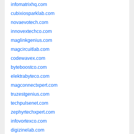
infomatrixhq.com
cubixiosparklab.com
novaevotech.com
innovextechco.com
maglinkgenius.com
magcircuitlab.com
codewavex.com
byteboostco.com
elektrabyteco.com
magconnectxpert.com
truzestgenius.com
techpulsenet.com
zephyrtechxpert.com
infovortexco.com
digizinelab.com