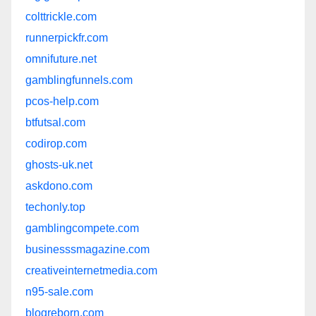
colttrickle.com
runnerpickfr.com
omnifuture.net
gamblingfunnels.com
pcos-help.com
btfutsal.com
codirop.com
ghosts-uk.net
askdono.com
techonly.top
gamblingcompete.com
businesssmagazine.com
creativeinternetmedia.com
n95-sale.com
blogreborn.com