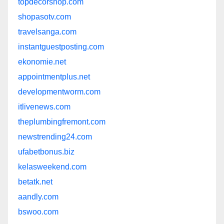
topdecorshop.com
shopasotv.com
travelsanga.com
instantguestposting.com
ekonomie.net
appointmentplus.net
developmentworm.com
itlivenews.com
theplumbingfremont.com
newstrending24.com
ufabetbonus.biz
kelasweekend.com
betatk.net
aandly.com
bswoo.com