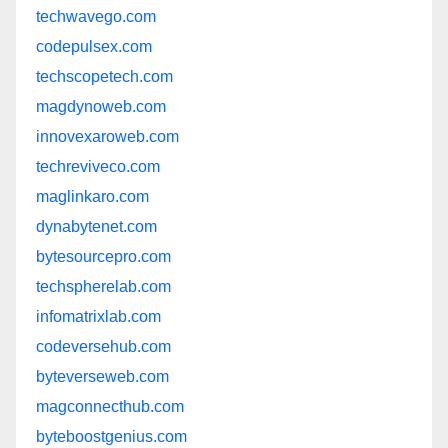
techwavego.com
codepulsex.com
techscopetech.com
magdynoweb.com
innovexaroweb.com
techreviveco.com
maglinkaro.com
dynabytenet.com
bytesourcepro.com
techspherelab.com
infomatrixlab.com
codeversehub.com
byteverseweb.com
magconnecthub.com
byteboostgenius.com