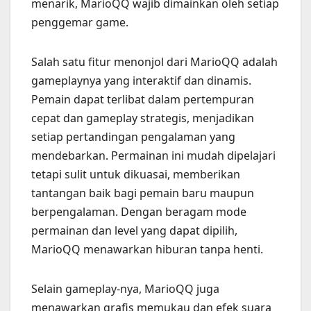
menarik, MarioQQ wajib dimainkan oleh setiap
penggemar game.
Salah satu fitur menonjol dari MarioQQ adalah
gameplaynya yang interaktif dan dinamis.
Pemain dapat terlibat dalam pertempuran
cepat dan gameplay strategis, menjadikan
setiap pertandingan pengalaman yang
mendebarkan. Permainan ini mudah dipelajari
tetapi sulit untuk dikuasai, memberikan
tantangan baik bagi pemain baru maupun
berpengalaman. Dengan beragam mode
permainan dan level yang dapat dipilih,
MarioQQ menawarkan hiburan tanpa henti.
Selain gameplay-nya, MarioQQ juga
menawarkan grafis memukau dan efek suara