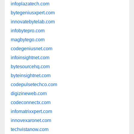
infoplazatech.com
bytegeniusxpert.com
innovatebytelab.com
infobytepro.com
magbytego.com
codegeniusnet.com
infoinsightnet.com
bytesourcehq.com
byteinsightnet.com
codepulsetechco.com
digizineweb.com
codeconnectx.com
infomatrixxpert.com
innovexaronet.com
techvistanow.com