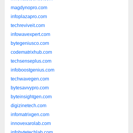
magdynopro.com
infoplazapro.com
techreviveit.com
infowavexpert.com
bytegeniusco.com
codematrixhub.com
techsenseplus.com
infoboostgenius.com
techwavegen.com
bytesavvypro.com
byteinsightgen.com
digizinetech.com
infomatrixgen.com
innovexarolab.com
infobytetechlab.com