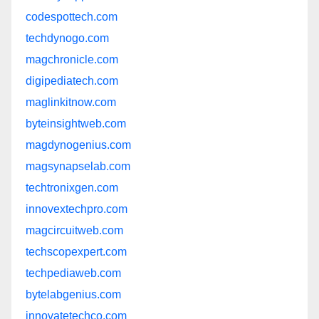
codespottech.com
techdynogo.com
magchronicle.com
digipediatech.com
maglinkitnow.com
byteinsightweb.com
magdynogenius.com
magsynapselab.com
techtronixgen.com
innovextechpro.com
magcircuitweb.com
techscopexpert.com
techpediaweb.com
bytelabgenius.com
innovatetechco.com