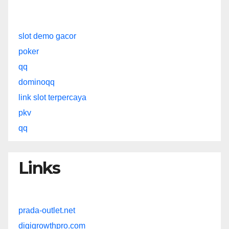
slot demo gacor
poker
qq
dominoqq
link slot terpercaya
pkv
qq
Links
prada-outlet.net
digigrowthpro.com