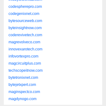
codespherepro.com
codegenixnet.com
bytesourceweb.com
byteinsightnow.com
coderevivetech.com
magrevolveco.com
innovexarotech.com
infovortexpro.com
magcircuitplus.com
techscopeitnow.com
bytetronixnet.com
bytejetxpert.com
maginspectco.com
magdynogo.com