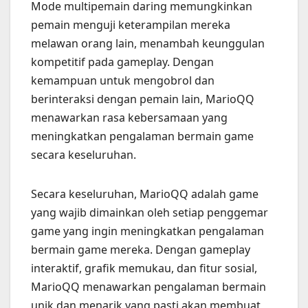
Mode multipemain daring memungkinkan
pemain menguji keterampilan mereka
melawan orang lain, menambah keunggulan
kompetitif pada gameplay. Dengan
kemampuan untuk mengobrol dan
berinteraksi dengan pemain lain, MarioQQ
menawarkan rasa kebersamaan yang
meningkatkan pengalaman bermain game
secara keseluruhan.
Secara keseluruhan, MarioQQ adalah game
yang wajib dimainkan oleh setiap penggemar
game yang ingin meningkatkan pengalaman
bermain game mereka. Dengan gameplay
interaktif, grafik memukau, dan fitur sosial,
MarioQQ menawarkan pengalaman bermain
unik dan menarik yang pasti akan membuat