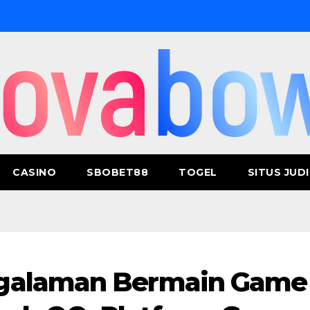
CASINO
SBOBET88
TOGEL
SITUS JUD
ngalaman Bermain Game