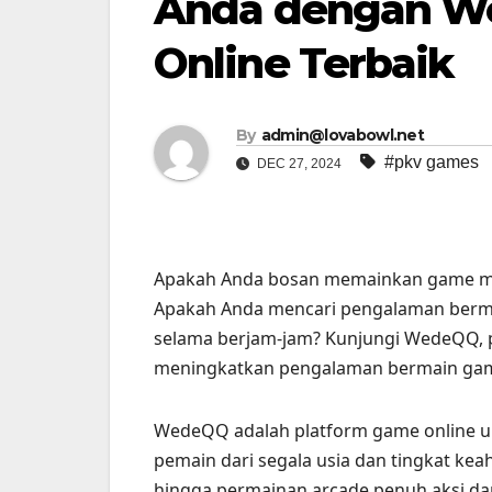
Anda dengan W
Online Terbaik
By
admin@lovabowl.net
#pkv games
DEC 27, 2024
Apakah Anda bosan memainkan game mem
Apakah Anda mencari pengalaman berm
selama berjam-jam? Kunjungi WedeQQ, p
meningkatkan pengalaman bermain ga
WedeQQ adalah platform game online 
pemain dari segala usia dan tingkat kea
hingga permainan arcade penuh aksi da