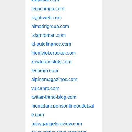
techcompa.com
sight-web.com
himadrigroup.com
islamroman.com
td-autofinance.com
frienlyjokerpoker.com
kowloonnslots.com
techibro.com
alpinemagazines.com
vulcanrp.com
twitter-trend-blog.com
montblancpensonlineoutletsal
e.com
babygadgetsreview.com