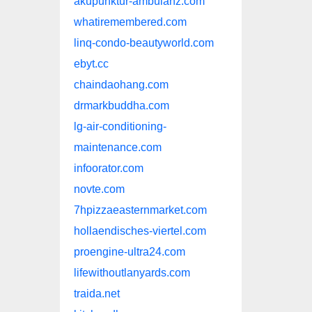
akupunktur-ambulanz.com
whatiremembered.com
linq-condo-beautyworld.com
ebyt.cc
chaindaohang.com
drmarkbuddha.com
lg-air-conditioning-
maintenance.com
infoorator.com
novte.com
7hpizzaeasternmarket.com
hollaendisches-viertel.com
proengine-ultra24.com
lifewithoutlanyards.com
traida.net