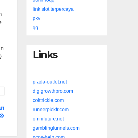
link slot terpercaya
m
pkv
e
qq
an
Links
Q
prada-outlet.net
digigrowthpro.com
colttrickle.com
an
runnerpickfr.com
omnifuture.net
gamblingfunnels.com
pcos-help.com