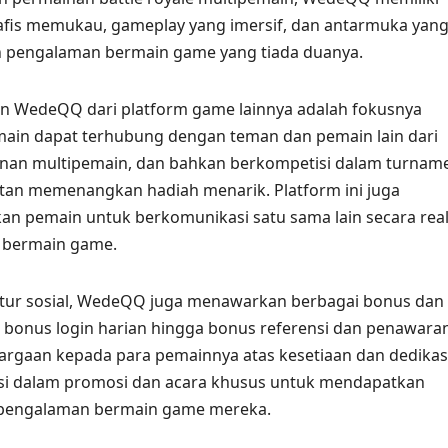
fis memukau, gameplay yang imersif, dan antarmuka yan
pengalaman bermain game yang tiada duanya.
n WedeQQ dari platform game lainnya adalah fokusnya
emain dapat terhubung dengan teman dan pemain lain dari
inan multipemain, dan bahkan berkompetisi dalam turnam
an memenangkan hadiah menarik. Platform ini juga
n pemain untuk berkomunikasi satu sama lain secara real
 bermain game.
fitur sosial, WedeQQ juga menawarkan berbagai bonus dan
 bonus login harian hingga bonus referensi dan penawara
gaan kepada para pemainnya atas kesetiaan dan dedikas
asi dalam promosi dan acara khusus untuk mendapatkan
 pengalaman bermain game mereka.