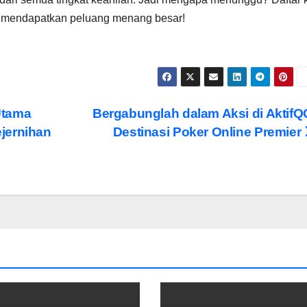
uk mendapatkan peluang menang besar!
Utama
Bergabunglah dalam Aksi di AktifQ
jernihan
Destinasi Poker Online Premier