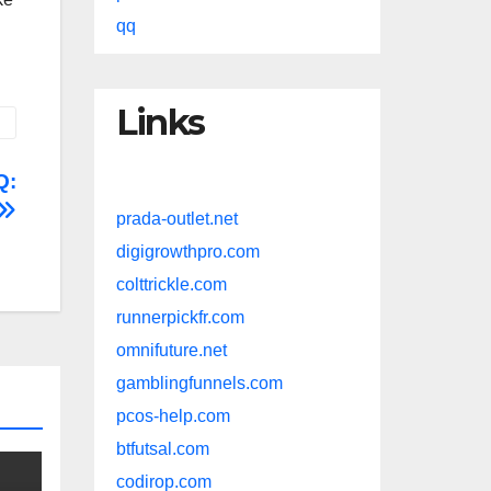
qq
Links
Q:
prada-outlet.net
digigrowthpro.com
colttrickle.com
runnerpickfr.com
omnifuture.net
gamblingfunnels.com
pcos-help.com
btfutsal.com
codirop.com