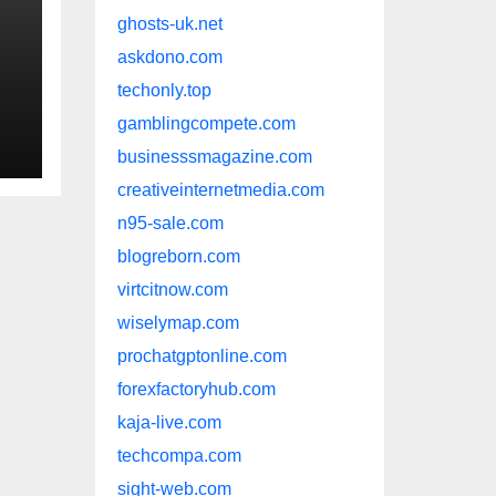
ghosts-uk.net
askdono.com
techonly.top
gamblingcompete.com
businesssmagazine.com
creativeinternetmedia.com
n95-sale.com
blogreborn.com
virtcitnow.com
wiselymap.com
prochatgptonline.com
forexfactoryhub.com
kaja-live.com
techcompa.com
sight-web.com