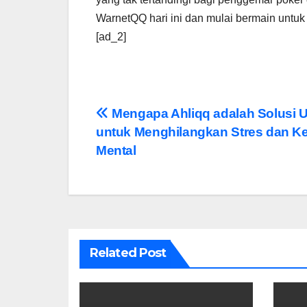
WarnetQQ hari ini dan mulai bermain unt
[ad_2]
Post
Mengapa Ahliqq adalah Solusi 
untuk Menghilangkan Stres dan Ke
navigation
Mental
Related Post