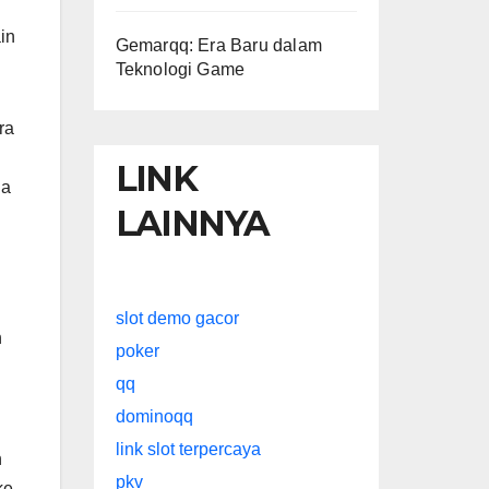
in
Gemarqq: Era Baru dalam
Teknologi Game
ra
LINK
da
LAINNYA
slot demo gacor
n
poker
qq
dominoqq
link slot terpercaya
n
pkv
ke