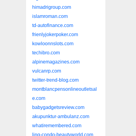
himadrigroup.com
islamroman.com
td-autofinance.com
frienlyjokerpoker.com
kowloonnslots.com
techibro.com
alpinemagazines.com
vulcanrp.com
twitter-trend-blog.com
montblancpensonlineoutletsal
e.com
babygadgetsreview.com
akupunktur-ambulanz.com
whatiremembered.com
linq-condo-beautyworld.com