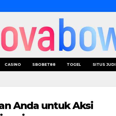
CASINO
SBOBET88
TOGEL
SITUS JUD
an Anda untuk Aksi