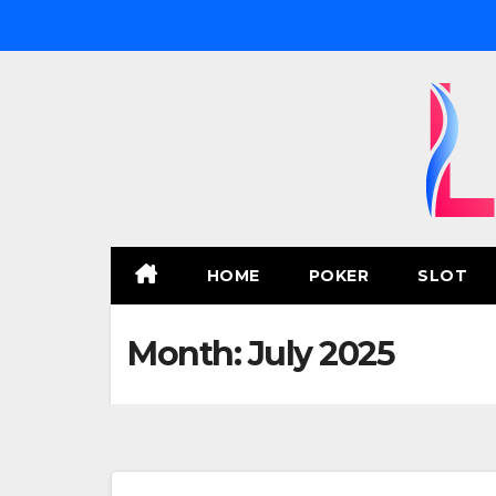
Skip
to
content
HOME
POKER
SLOT
Month:
July 2025