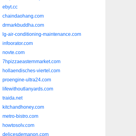
ebyt.cc
chaindaohang.com
drmarkbuddha.com
lg-air-conditioning-maintenance.com
infoorator.com
novte.com
7hpizzaeasternmarket.com
hollaendisches-viertel.com
proengine-ultra24.com
lifewithoutlanyards.com
traida.net
kitchandhoney.com
metro-bistro.com
howtosolv.com
delicesdemanon.com