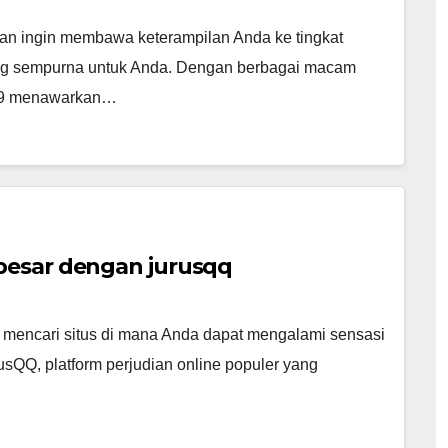
n ingin membawa keterampilan Anda ke tingkat
ang sempurna untuk Anda. Dengan berbagai macam
o99 menawarkan…
besar dengan jurusqq
mencari situs di mana Anda dapat mengalami sensasi
rusQQ, platform perjudian online populer yang