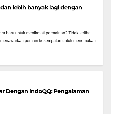
 dan lebih banyak lagi dengan
a baru untuk menikmati permainan? Tidak terlihat
ang menawarkan pemain kesempatan untuk menemukan
sar Dengan IndoQQ: Pengalaman