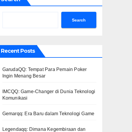
Search
Recent Posts
GarudaQQ: Tempat Para Pemain Poker
Ingin Menang Besar
IMCQQ: Game-Changer di Dunia Teknologi
Komunikasi
Gemarqq: Era Baru dalam Teknologi Game
Legendaqq: Dimana Kegembiraan dan