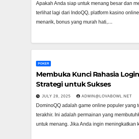
Apakah Anda siap untuk menang besar dan me
terlihat lagi dari IndoQQ, platform kasino on
menarik, bonus yang murah hati,…
POKER
Membuka Kunci Rahasia Logi
Strategi untuk Sukses
JULY 28, 2025
ADMIN@LOVABOWL.NET
DominoQQ adalah game online populer yang t
terakhir. Ini adalah permainan yang membutuhk
untuk menang. Jika Anda ingin meningkatkan