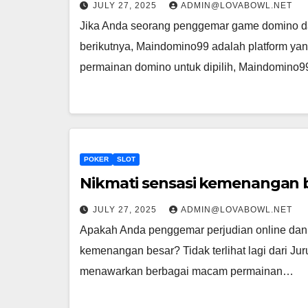
JULY 27, 2025
ADMIN@LOVABOWL.NET
Jika Anda seorang penggemar game domino da
berikutnya, Maindomino99 adalah platform y
permainan domino untuk dipilih, Maindomin
POKER
SLOT
Nikmati sensasi kemenangan 
JULY 27, 2025
ADMIN@LOVABOWL.NET
Apakah Anda penggemar perjudian online dan 
kemenangan besar? Tidak terlihat lagi dari Ju
menawarkan berbagai macam permainan…