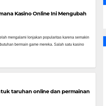
mana Kasino Online Ini Mengubah
 telah mengalami lonjakan popularitas karena semakin
kebutuhan bermain game mereka. Salah satu kasino
ntuk taruhan online dan permainan