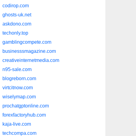
codirop.com
ghosts-uk.net
askdono.com
techonly.top
gamblingcompete.com
businesssmagazine.com
creativeinternetmedia.com
n95-sale.com
blogreborn.com
virtcitnow.com
wiselymap.com
prochatgptonline.com
forexfactoryhub.com
kaja-live.com
techcompa.com