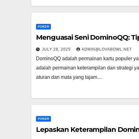
POKER
Menguasai Seni DominoQQ: Ti
JULY 28, 2025
ADMIN@LOVABOWL.NET
DominoQQ adalah permainan kartu populer yang
adalah permainan keterampilan dan strategi
aturan dan mata yang tajam…
POKER
Lepaskan Keterampilan Domi