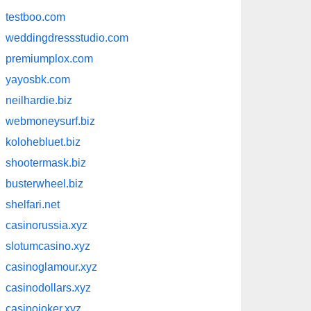
testboo.com
weddingdressstudio.com
premiumplox.com
yayosbk.com
neilhardie.biz
webmoneysurf.biz
kolohebluet.biz
shootermask.biz
busterwheel.biz
shelfari.net
casinorussia.xyz
slotumcasino.xyz
casinoglamour.xyz
casinodollars.xyz
casinojoker.xyz