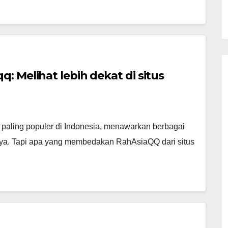
: Melihat lebih dekat di situs
e paling populer di Indonesia, menawarkan berbagai
a. Tapi apa yang membedakan RahAsiaQQ dari situs