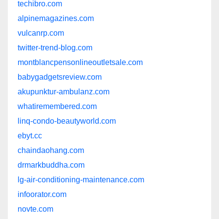
techibro.com
alpinemagazines.com
vulcanrp.com
twitter-trend-blog.com
montblancpensonlineoutletsale.com
babygadgetsreview.com
akupunktur-ambulanz.com
whatiremembered.com
linq-condo-beautyworld.com
ebyt.cc
chaindaohang.com
drmarkbuddha.com
lg-air-conditioning-maintenance.com
infoorator.com
novte.com