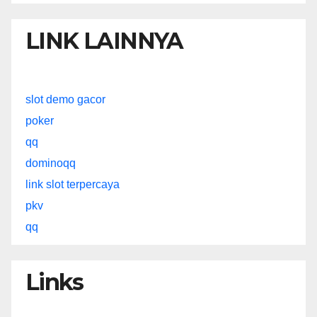
LINK LAINNYA
slot demo gacor
poker
qq
dominoqq
link slot terpercaya
pkv
qq
Links