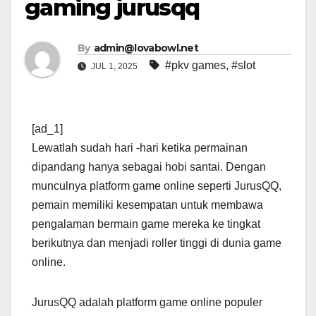
gaming jurusqq
By
admin@lovabowl.net
#pkv games
,
#slot
JUL 1, 2025
[ad_1]
Lewatlah sudah hari -hari ketika permainan
dipandang hanya sebagai hobi santai. Dengan
munculnya platform game online seperti JurusQQ,
pemain memiliki kesempatan untuk membawa
pengalaman bermain game mereka ke tingkat
berikutnya dan menjadi roller tinggi di dunia game
online.
JurusQQ adalah platform game online populer