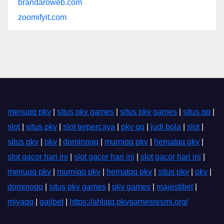
brandaroweb.com
zoomifyit.com
menuqq pkv
|
situs pkv games
|
situs pkv games
|
situs qq
|
slot
|
situs pkv
|
slot terpercaya
|
pkv qq
|
judi bola
|
slot
|
situs pkv
|
pkv
|
dominoqq
|
murniqq pkv
|
hematqq pkv
|
slot gacor hari ini
|
slot gacor hari ini
|
slot gacor hari ini
|
menuqq pkv
|
murniqq pkv
|
hematqq pkv
|
situs pkv
|
pkv
|
dominoqq
|
situs pkv games
|
pkv games
|
majestibet
|
miyaqq
|
gajibet
|
https://ahliqq.pkvgamesresmi.org/