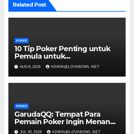
Related Post
POKER
10 Tip Poker Penting untuk
Pemula untuk
Memenangkan Lebih Banyak
AUG 8, 2026
ADMIN@LOVABOWL.NET
Tangan
POKER
GarudaQQ: Tempat Para
Pemain Poker Ingin Menang
Besar
JUL 30, 2026
ADMIN@LOVABOWL.NET