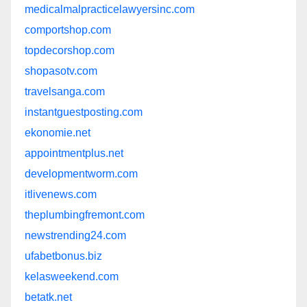
medicalmalpracticelawyersinc.com
comportshop.com
topdecorshop.com
shopasotv.com
travelsanga.com
instantguestposting.com
ekonomie.net
appointmentplus.net
developmentworm.com
itlivenews.com
theplumbingfremont.com
newstrending24.com
ufabetbonus.biz
kelasweekend.com
betatk.net