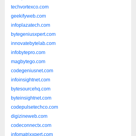
techvortexco.com
geekifyweb.com
infoplazatech.com
bytegeniusxpert.com
innovatebytelab.com
infobytepro.com
magbytego.com
codegeniusnet.com
infoinsightnet.com
bytesourcehq.com
byteinsightnet.com
codepulsetechco.com
digizineweb.com
codeconnectx.com
infomatrixxpert.com