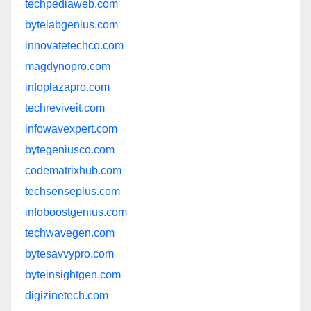
techpediaweb.com
bytelabgenius.com
innovatetechco.com
magdynopro.com
infoplazapro.com
techreviveit.com
infowavexpert.com
bytegeniusco.com
codematrixhub.com
techsenseplus.com
infoboostgenius.com
techwavegen.com
bytesavvypro.com
byteinsightgen.com
digizinetech.com