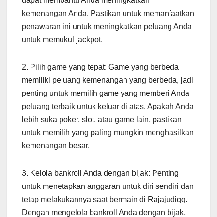
dapat membantu Anda meningkatkan
kemenangan Anda. Pastikan untuk memanfaatkan
penawaran ini untuk meningkatkan peluang Anda
untuk memukul jackpot.
2. Pilih game yang tepat: Game yang berbeda
memiliki peluang kemenangan yang berbeda, jadi
penting untuk memilih game yang memberi Anda
peluang terbaik untuk keluar di atas. Apakah Anda
lebih suka poker, slot, atau game lain, pastikan
untuk memilih yang paling mungkin menghasilkan
kemenangan besar.
3. Kelola bankroll Anda dengan bijak: Penting
untuk menetapkan anggaran untuk diri sendiri dan
tetap melakukannya saat bermain di Rajajudiqq.
Dengan mengelola bankroll Anda dengan bijak,