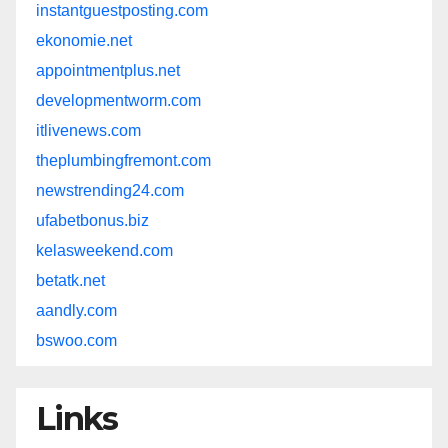
instantguestposting.com
ekonomie.net
appointmentplus.net
developmentworm.com
itlivenews.com
theplumbingfremont.com
newstrending24.com
ufabetbonus.biz
kelasweekend.com
betatk.net
aandly.com
bswoo.com
Links