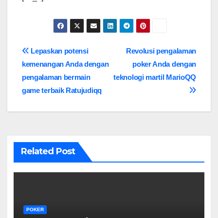
Post
Lepaskan potensi
Revolusi pengalaman
kemenangan Anda dengan
poker Anda dengan
navigation
pengalaman bermain
teknologi martil MarioQQ
game terbaik Ratujudiqq
Related Post
POKER