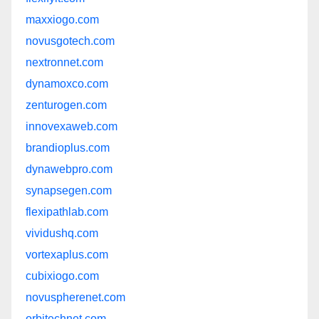
maxxiogo.com
novusgotech.com
nextronnet.com
dynamoxco.com
zenturogen.com
innovexaweb.com
brandioplus.com
dynawebpro.com
synapsegen.com
flexipathlab.com
vividushq.com
vortexaplus.com
cubixiogo.com
novuspherenet.com
orbitechnet.com