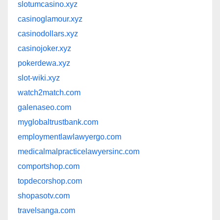
slotumcasino.xyz
casinoglamour.xyz
casinodollars.xyz
casinojoker.xyz
pokerdewa.xyz
slot-wiki.xyz
watch2match.com
galenaseo.com
myglobaltrustbank.com
employmentlawlawyergo.com
medicalmalpracticelawyersinc.com
comportshop.com
topdecorshop.com
shopasotv.com
travelsanga.com