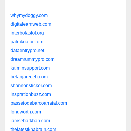
whymydoggy.com
digitalearnweb.com
interbolaslot.org
palmkuafor.com
dataentrypro.net
dreamrummypro.com
kaiminsupport.com
belanjareceh.com
shannonsticker.com
insprationbuzz.com
passeiodebarcoarraial.com
fondworth.com
iamseharkhan.com
thelatestkhabrain.com