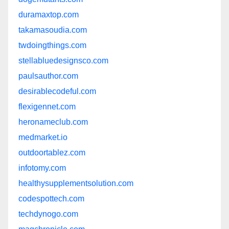
duramaxtop.com
takamasoudia.com
twdoingthings.com
stellabluedesignsco.com
paulsauthor.com
desirablecodeful.com
flexigennet.com
heronameclub.com
medmarket.io
outdoortablez.com
infotomy.com
healthysupplementsolution.com
codespottech.com
techdynogo.com