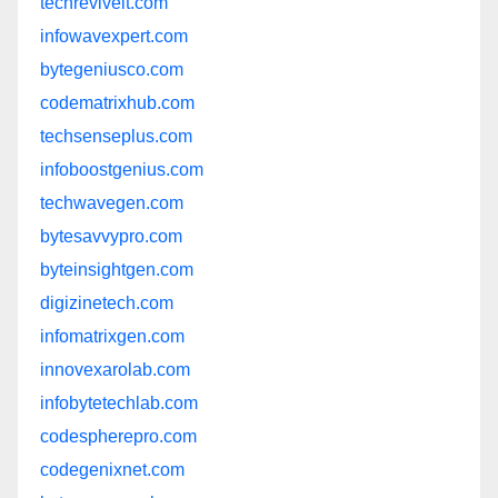
techreviveit.com
infowavexpert.com
bytegeniusco.com
codematrixhub.com
techsenseplus.com
infoboostgenius.com
techwavegen.com
bytesavvypro.com
byteinsightgen.com
digizinetech.com
infomatrixgen.com
innovexarolab.com
infobytetechlab.com
codespherepro.com
codegenixnet.com