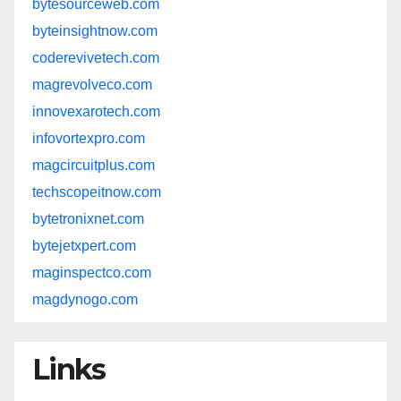
bytesourceweb.com
byteinsightnow.com
coderevivetech.com
magrevolveco.com
innovexarotech.com
infovortexpro.com
magcircuitplus.com
techscopeitnow.com
bytetronixnet.com
bytejetxpert.com
maginspectco.com
magdynogo.com
Links