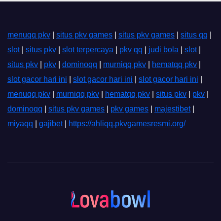
menuqq pkv
|
situs pkv games
|
situs pkv games
|
situs qq
|
slot
|
situs pkv
|
slot terpercaya
|
pkv qq
|
judi bola
|
slot
|
situs pkv
|
pkv
|
dominoqq
|
murniqq pkv
|
hematqq pkv
|
slot gacor hari ini
|
slot gacor hari ini
|
slot gacor hari ini
|
menuqq pkv
|
murniqq pkv
|
hematqq pkv
|
situs pkv
|
pkv
|
dominoqq
|
situs pkv games
|
pkv games
|
majestibet
|
miyaqq
|
gajibet
|
https://ahliqq.pkvgamesresmi.org/