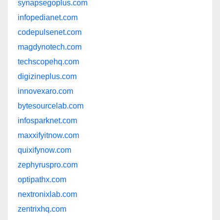
synapsegoplus.com
infopedianet.com
codepulsenet.com
magdynotech.com
techscopehq.com
digizineplus.com
innovexaro.com
bytesourcelab.com
infosparknet.com
maxxifyitnow.com
quixifynow.com
zephyruspro.com
optipathx.com
nextronixlab.com
zentrixhq.com