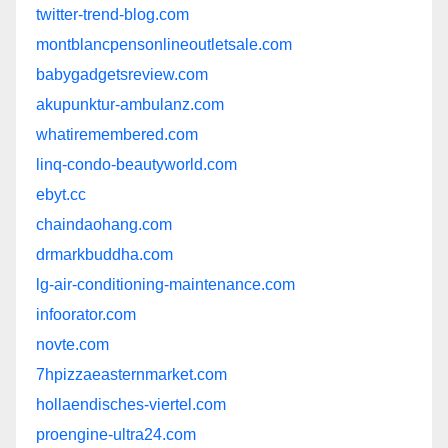
twitter-trend-blog.com
montblancpensonlineoutletsale.com
babygadgetsreview.com
akupunktur-ambulanz.com
whatiremembered.com
linq-condo-beautyworld.com
ebyt.cc
chaindaohang.com
drmarkbuddha.com
lg-air-conditioning-maintenance.com
infoorator.com
novte.com
7hpizzaeasternmarket.com
hollaendisches-viertel.com
proengine-ultra24.com