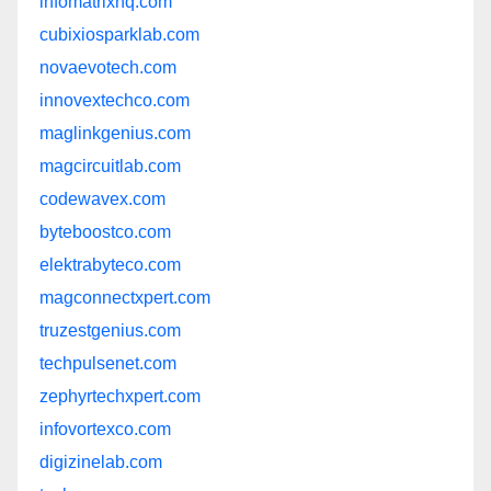
infomatrixhq.com
cubixiosparklab.com
novaevotech.com
innovextechco.com
maglinkgenius.com
magcircuitlab.com
codewavex.com
byteboostco.com
elektrabyteco.com
magconnectxpert.com
truzestgenius.com
techpulsenet.com
zephyrtechxpert.com
infovortexco.com
digizinelab.com