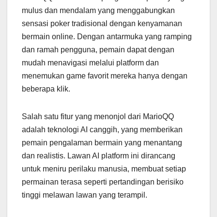
mulus dan mendalam yang menggabungkan
sensasi poker tradisional dengan kenyamanan
bermain online. Dengan antarmuka yang ramping
dan ramah pengguna, pemain dapat dengan
mudah menavigasi melalui platform dan
menemukan game favorit mereka hanya dengan
beberapa klik.
Salah satu fitur yang menonjol dari MarioQQ
adalah teknologi AI canggih, yang memberikan
pemain pengalaman bermain yang menantang
dan realistis. Lawan AI platform ini dirancang
untuk meniru perilaku manusia, membuat setiap
permainan terasa seperti pertandingan berisiko
tinggi melawan lawan yang terampil.