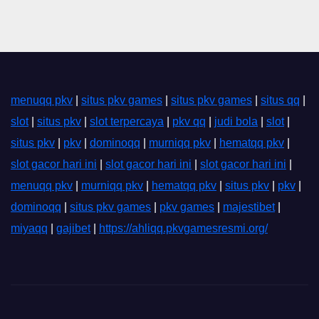
menuqq pkv
|
situs pkv games
|
situs pkv games
|
situs qq
|
slot
|
situs pkv
|
slot terpercaya
|
pkv qq
|
judi bola
|
slot
|
situs pkv
|
pkv
|
dominoqq
|
murniqq pkv
|
hematqq pkv
|
slot gacor hari ini
|
slot gacor hari ini
|
slot gacor hari ini
|
menuqq pkv
|
murniqq pkv
|
hematqq pkv
|
situs pkv
|
pkv
|
dominoqq
|
situs pkv games
|
pkv games
|
majestibet
|
miyaqq
|
gajibet
|
https://ahliqq.pkvgamesresmi.org/