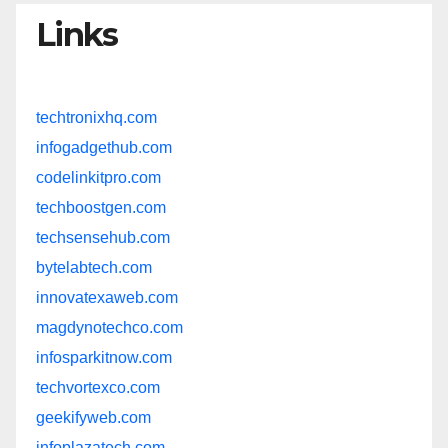
Links
techtronixhq.com
infogadgethub.com
codelinkitpro.com
techboostgen.com
techsensehub.com
bytelabtech.com
innovatexaweb.com
magdynotechco.com
infosparkitnow.com
techvortexco.com
geekifyweb.com
infoplazatech.com