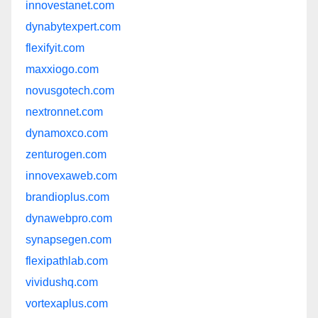
innovestanet.com
dynabytexpert.com
flexifyit.com
maxxiogo.com
novusgotech.com
nextronnet.com
dynamoxco.com
zenturogen.com
innovexaweb.com
brandioplus.com
dynawebpro.com
synapsegen.com
flexipathlab.com
vividushq.com
vortexaplus.com