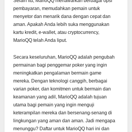
Selain itu, MarioQQ menawarkan berbagai opsi
pembayaran, memudahkan pemain untuk
menyetor dan menarik dana dengan cepat dan
aman. Apakah Anda lebih suka menggunakan
kartu kredit, e-wallet, atau cryptocurrency,
MarioQQ telah Anda liput.
Secara keseluruhan, MarioQQ adalah pengubah
permainan bagi penggemar poker yang ingin
meningkatkan pengalaman bermain game
mereka. Dengan teknologi canggih, berbagai
varian poker, dan komitmen untuk bermain dan
keamanan yang adil, MarioQQ adalah tujuan
utama bagi pemain yang ingin menguji
keterampilan mereka dan bersenang-senang di
lingkungan yang aman dan aman. Jadi mengapa
menunggu? Daftar untuk MarioQQ hari ini dan