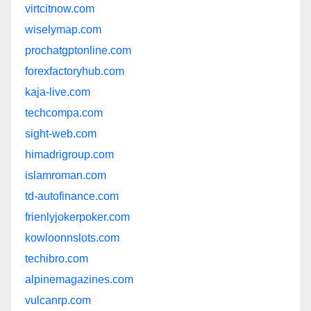
virtcitnow.com
wiselymap.com
prochatgptonline.com
forexfactoryhub.com
kaja-live.com
techcompa.com
sight-web.com
himadrigroup.com
islamroman.com
td-autofinance.com
frienlyjokerpoker.com
kowloonnslots.com
techibro.com
alpinemagazines.com
vulcanrp.com