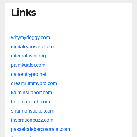
Links
whymydoggy.com
digitalearnweb.com
interbolaslot.org
palmkuafor.com
dataentrypro.net
dreamrummypro.com
kaiminsupport.com
belanjareceh.com
shannonsticker.com
insprationbuzz.com
passeiodebarcoarraial.com