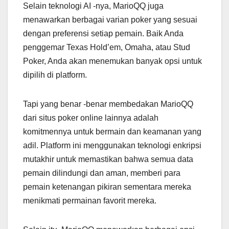
Selain teknologi AI -nya, MarioQQ juga
menawarkan berbagai varian poker yang sesuai
dengan preferensi setiap pemain. Baik Anda
penggemar Texas Hold’em, Omaha, atau Stud
Poker, Anda akan menemukan banyak opsi untuk
dipilih di platform.
Tapi yang benar -benar membedakan MarioQQ
dari situs poker online lainnya adalah
komitmennya untuk bermain dan keamanan yang
adil. Platform ini menggunakan teknologi enkripsi
mutakhir untuk memastikan bahwa semua data
pemain dilindungi dan aman, memberi para
pemain ketenangan pikiran sementara mereka
menikmati permainan favorit mereka.