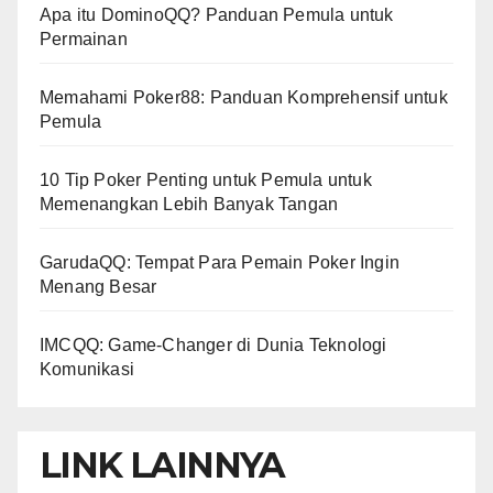
Apa itu DominoQQ? Panduan Pemula untuk
Permainan
Memahami Poker88: Panduan Komprehensif untuk
Pemula
10 Tip Poker Penting untuk Pemula untuk
Memenangkan Lebih Banyak Tangan
GarudaQQ: Tempat Para Pemain Poker Ingin
Menang Besar
IMCQQ: Game-Changer di Dunia Teknologi
Komunikasi
LINK LAINNYA