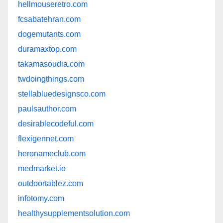
hellmouseretro.com
fcsabatehran.com
dogemutants.com
duramaxtop.com
takamasoudia.com
twdoingthings.com
stellabluedesignsco.com
paulsauthor.com
desirablecodeful.com
flexigennet.com
heronameclub.com
medmarket.io
outdoortablez.com
infotomy.com
healthysupplementsolution.com